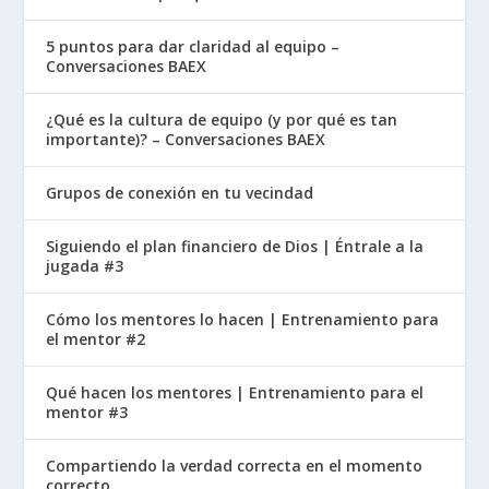
5 puntos para dar claridad al equipo –
Conversaciones BAEX
¿Qué es la cultura de equipo (y por qué es tan
importante)? – Conversaciones BAEX
Grupos de conexión en tu vecindad
Siguiendo el plan financiero de Dios | Éntrale a la
jugada #3
Cómo los mentores lo hacen | Entrenamiento para
el mentor #2
Qué hacen los mentores | Entrenamiento para el
mentor #3
Compartiendo la verdad correcta en el momento
correcto