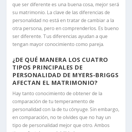
que ser diferente es una buena cosa, mejor será
su matrimonio. La clave de las diferencias de
personalidad no está en tratar de cambiar a la
otra persona, pero en comprenderlos. Es bueno
ser diferente. Tus diferencias ayudan a que
tengan mayor conocimiento como pareja.
¿DE QUÉ MANERA LOS CUATRO
TIPOS PRINCIPALES DE
PERSONALIDAD DE MYERS-BRIGGS
AFECTAN EL MATRIMONIO?
Hay tanto conocimiento de obtener de la
comparación de tu temperamento de
personalidad con la de tu cónyuge. Sin embargo,
en comparación, no te olvides que no hay un
tipo de personalidad mejor que otro. Ambos