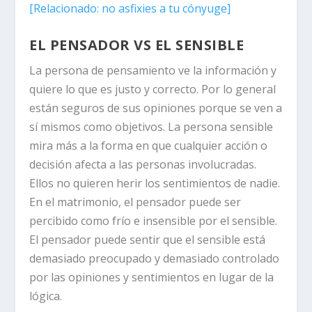
[
Relacionado:
no asfixies a tu cónyuge]
EL PENSADOR VS EL SENSIBLE
La persona de pensamiento ve la información y
quiere lo que es justo y correcto. Por lo general
están seguros de sus opiniones porque se ven a
sí mismos como objetivos. La persona sensible
mira más a la forma en que cualquier acción o
decisión afecta a las personas involucradas.
Ellos no quieren herir los sentimientos de nadie.
En el matrimonio, el pensador puede ser
percibido como frío e insensible por el sensible.
El pensador puede sentir que el sensible está
demasiado preocupado y demasiado controlado
por las opiniones y sentimientos en lugar de la
lógica.