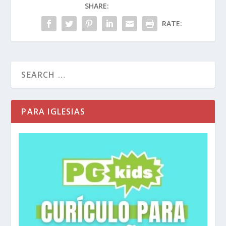
SHARE:
RATE:
PARA IGLESIAS