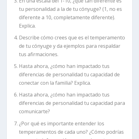
En una escala del 1-10, ¿qué tan diferente es
tu personalidad a la de tu cónyuge? (1, no es
diferente a 10, completamente diferente).
Explica.
Describe cómo crees que es el temperamento
de tu cónyuge y da ejemplos para respaldar
tus afirmaciones.
Hasta ahora, ¿cómo han impactado tus
diferencias de personalidad tu capacidad de
conectar con la familia? Explica.
Hasta ahora, ¿cómo han impactado tus
diferencias de personalidad tu capacidad para
comunicarte?
¿Por qué es importante entender los
temperamentos de cada uno? ¿Cómo podrías