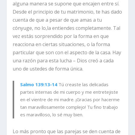
alguna manera se supone que encajen entre sí.
Desde el principio de tu matrimonio, te has dado
cuenta de que a pesar de que amas a tu
cónyuge, no lo,la entiendes completamente. Tal
vez estás sorprendido por la forma en que
reacciona en ciertas situaciones, o la forma
particular que son con el aspecto de la casa. Hay
una razón para esta lucha – Dios creó a cada
uno de ustedes de forma única.
Salmo 139:13-14
Tú creaste las delicadas
partes internas de mi cuerpo y me entretejiste
en el vientre de mi madre.
¡Gracias por hacerme
tan maravillosamente complejo! Tu fino trabajo
es maravilloso, lo sé muy bien.
Lo más pronto que las parejas se den cuenta de