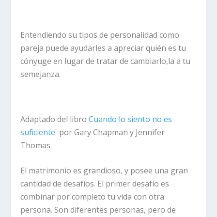
Entendiendo su tipos de personalidad como
pareja puede ayudarles a apreciar quién es tu
cónyuge en lugar de tratar de cambiarlo,la a tu
semejanza.
Adaptado del libro
Cuando lo siento no es
suficiente
por Gary Chapman y Jennifer
Thomas.
El matrimonio es grandioso, y posee una gran
cantidad de desafíos. El primer desafío es
combinar por completo tu vida con otra
persona. Son diferentes personas, pero de