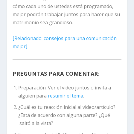
cómo cada uno de ustedes está programado,
mejor podrán trabajar juntos para hacer que su
matrimonio sea grandioso.
[
Relacionado:
consejos para una comunicación
mejor]
PREGUNTAS PARA COMENTAR:
Preparación:
Ver el video juntos o invita a
alguien para
resumir el tema
.
¿Cuál es tu reacción inicial al video/artículo?
¿Está de acuerdo con alguna parte? ¿Qué
saltó a la vista?