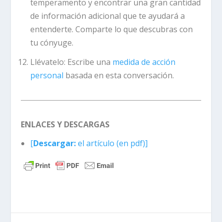
temperamento y encontrar una gran cantidad
de información adicional que te ayudará a
entenderte. Comparte lo que descubras con
tu cónyuge.
Llévatelo:
Escribe una
medida de acción
personal
basada en esta conversación.
ENLACES Y DESCARGAS
[
Descargar:
el artículo (en pdf)]