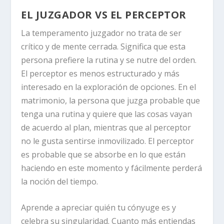
EL JUZGADOR VS EL PERCEPTOR
La temperamento juzgador no trata de ser
crítico y de mente cerrada. Significa que esta
persona prefiere la rutina y se nutre del orden.
El perceptor es menos estructurado y más
interesado en la exploración de opciones. En el
matrimonio, la persona que juzga probable que
tenga una rutina y quiere que las cosas vayan
de acuerdo al plan, mientras que al perceptor
no le gusta sentirse inmovilizado. El perceptor
es probable que se absorbe en lo que están
haciendo en este momento y fácilmente perderá
la noción del tiempo.
Aprende a apreciar quién tu cónyuge es y
celebra su singularidad. Cuanto más entiendas