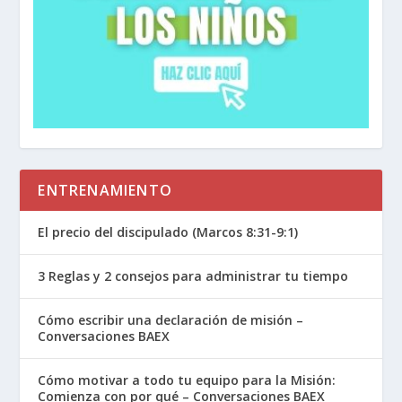
ENTRENAMIENTO
El precio del discipulado (Marcos 8:31-9:1)
3 Reglas y 2 consejos para administrar tu tiempo
Cómo escribir una declaración de misión –
Conversaciones BAEX
Cómo motivar a todo tu equipo para la Misión:
Comienza con por qué – Conversaciones BAEX