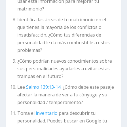
usar esta información para mejorar tu
matrimonio?
Identifica las áreas de tu matrimonio en el
que tienes la mayoría de los conflictos o
insatisfacción. ¿Cómo tus diferencias de
personalidad le da más combustible a estos
problemas?
¿Cómo podrían nuevos conocimientos sobre
sus personalidades ayudarles a evitar estas
trampas en el futuro?
Lee
Salmo 139:13-14
. ¿Cómo debe este pasaje
afectar la manera de ver a tu cónyuge y su
personalidad / temperamento?
Toma el
inventario
para descubrir tu
personalidad. Puedes buscar en Google tu