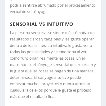
podría sentirse abrumado por el procesamiento
verbal de su cónyuge.
SENSORIAL VS INTUITIVO
La persona sensorial se siente más cómoda con
resultados claros y tangibles y les gusta operar
dentro de los límites. La intuitiva le gusta ver a
todas las posibilidades y se emociona al ver
cómo funcionan realmente las cosas. En el
matrimonio, el cónyuge sensorial quiere orden y
le gusta que las cosas se hagan de una manera
determinada. El cónyuge intuitivo puede
empezar muchos proyectos y nunca terminar
cualquiera de ellos porque le gusta el proceso
más que el resultado final.