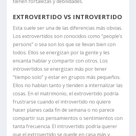
tienen fortalezas y debilidades.
EXTROVERTIDO VS INTROVERTIDO
Esta suele ser una de las diferencias más obvias.
Los extrovertidos son conocidos como “people’s
persons” o sea son los que se llevan bien con
todos. Ellos se energizan por la gente y les
encanta hablar y compartir con otros. Los
introvertidos se energizan más por tener
“tiempo solo” y estar en grupos más pequeños.
Ellos no hablan tanto y tienden a internalizar las
cosas. En el matrimonio, el extrovertido podría
frustrarse cuando el introvertido no quiere
hacer planes cada fin de semana o no parece
compartir sus pensamientos o sentimientos con
tanta frecuencia. El introvertido podría querer
que el extrovertido se quede en casa más y