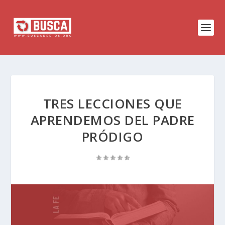
TRES LECCIONES QUE
APRENDEMOS DEL PADRE
PRÓDIGO