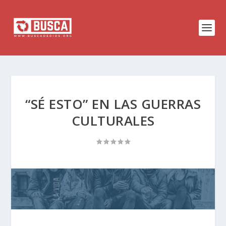
“SÉ ESTO” EN LAS GUERRAS
CULTURALES