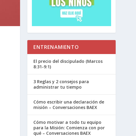
ENTRENAMIENTO
El precio del discipulado (Marcos
8:31-9:1)
3 Reglas y 2 consejos para
administrar tu tiempo
Cómo escribir una declaración de
misión – Conversaciones BAEX
Cómo motivar a todo tu equipo
para la Misión: Comienza con por
qué – Conversaciones BAEX