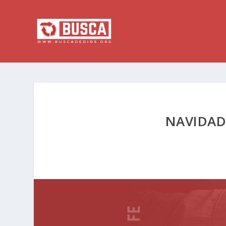
NAVIDAD