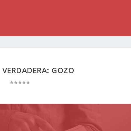
 VERDADERA: GOZO