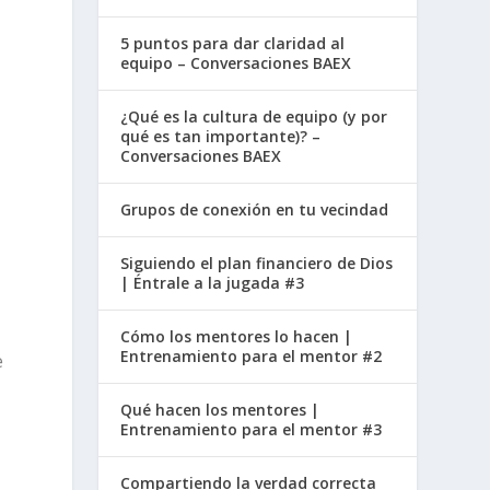
5 puntos para dar claridad al
equipo – Conversaciones BAEX
¿Qué es la cultura de equipo (y por
qué es tan importante)? –
Conversaciones BAEX
Grupos de conexión en tu vecindad
Siguiendo el plan financiero de Dios
| Éntrale a la jugada #3
Cómo los mentores lo hacen |
Entrenamiento para el mentor #2
e
Qué hacen los mentores |
Entrenamiento para el mentor #3
,
Compartiendo la verdad correcta