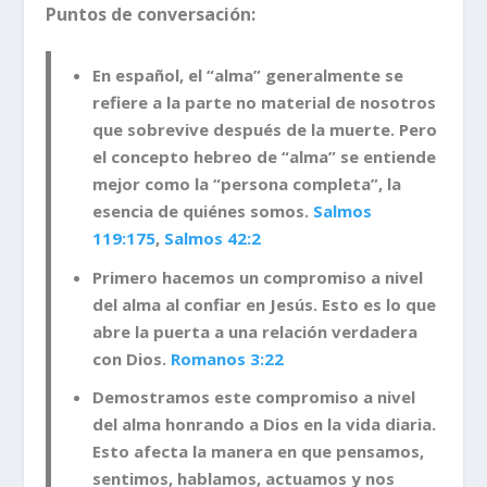
Puntos de conversación:
En español, el “alma” generalmente se
refiere a la parte no material de nosotros
que sobrevive después de la muerte. Pero
el concepto hebreo de “alma” se entiende
mejor como la “persona completa”, la
esencia de quiénes somos.
Salmos
119:175
,
Salmos 42:2
Primero hacemos un compromiso a nivel
del alma al confiar en Jesús. Esto es lo que
abre la puerta a una relación verdadera
con Dios.
Romanos 3:22
Demostramos este compromiso a nivel
del alma honrando a Dios en la vida diaria.
Esto afecta la manera en que pensamos,
sentimos, hablamos, actuamos y nos