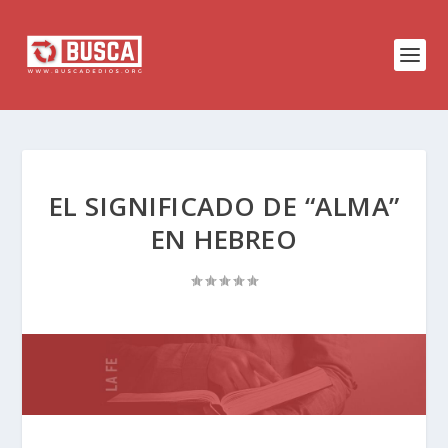
EL SIGNIFICADO DE “ALMA”
EN HEBREO