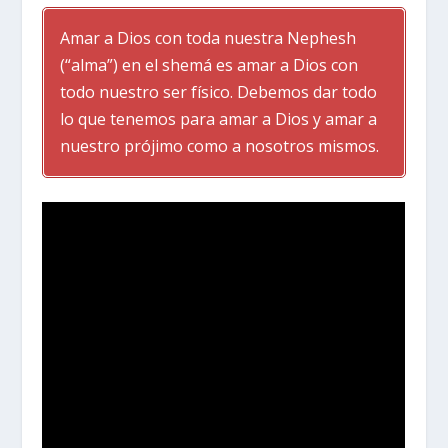
Amar a Dios con toda nuestra Nephesh
(“alma”) en el shemá es amar a Dios con
todo nuestro ser físico. Debemos dar todo
lo que tenemos para amar a Dios y amar a
nuestro prójimo como a nosotros mismos.