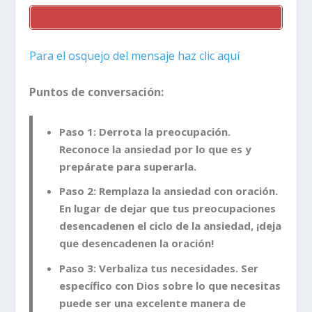
Para el osquejo del mensaje haz clic aquí
Puntos de conversación:
Paso 1: Derrota la preocupación.
Reconoce la ansiedad por lo que es y
prepárate para superarla.
Paso 2: Remplaza la ansiedad con oración.
En lugar de dejar que tus preocupaciones
desencadenen el ciclo de la ansiedad, ¡deja
que desencadenen la oración!
Paso 3: Verbaliza tus necesidades. Ser
específico con Dios sobre lo que necesitas
puede ser una excelente manera de