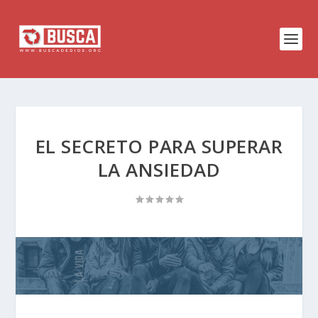
EL SECRETO PARA SUPERAR
LA ANSIEDAD