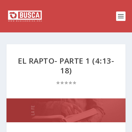
EL RAPTO- PARTE 1 (4:13-
18)