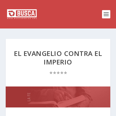
EL EVANGELIO CONTRA EL
IMPERIO