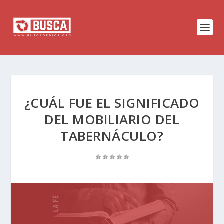
¿CUÁL FUE EL SIGNIFICADO
DEL MOBILIARIO DEL
TABERNÁCULO?