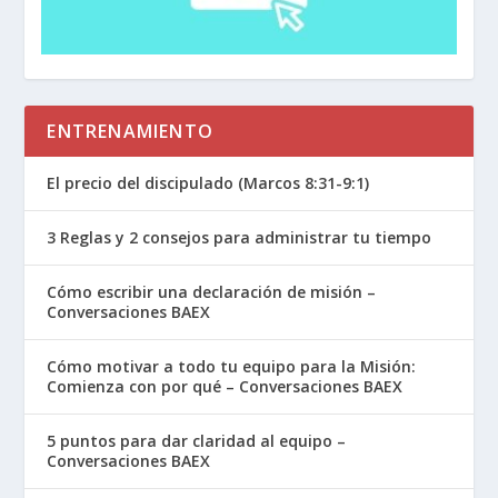
ENTRENAMIENTO
El precio del discipulado (Marcos 8:31-9:1)
3 Reglas y 2 consejos para administrar tu tiempo
Cómo escribir una declaración de misión –
Conversaciones BAEX
Cómo motivar a todo tu equipo para la Misión:
Comienza con por qué – Conversaciones BAEX
5 puntos para dar claridad al equipo –
Conversaciones BAEX