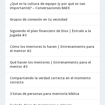
¿Qué es la cultura de equipo (y por qué es tan
importante)? – Conversaciones BAEX
Grupos de conexión en tu vecindad
Siguiendo el plan financiero de Dios | Éntrale a la
jugada #3
Cómo los mentores lo hacen | Entrenamiento para
el mentor #2
Qué hacen los mentores | Entrenamiento para el
mentor #3
Compartiendo la verdad correcta en el momento
correcto
3 listas de personas para mentoría bíblica