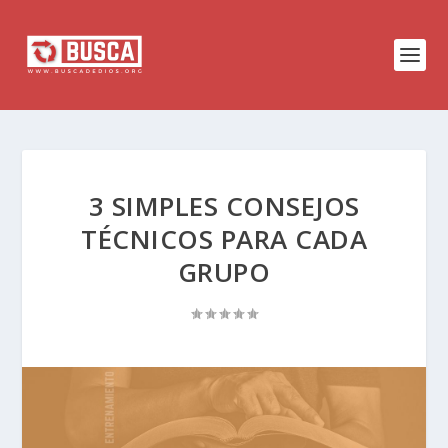
3 SIMPLES CONSEJOS
TÉCNICOS PARA CADA
GRUPO