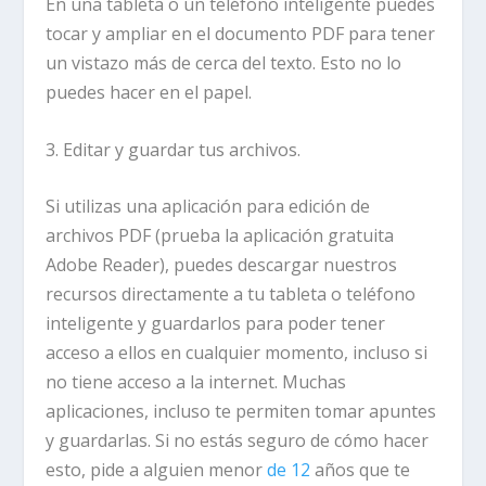
En una tableta o un teléfono inteligente puedes
tocar y ampliar en el documento PDF para tener
un vistazo más de cerca del texto. Esto no lo
puedes hacer en el papel.
3. Editar y guardar tus archivos.
Si utilizas una aplicación para edición de
archivos PDF (prueba la aplicación gratuita
Adobe Reader), puedes descargar nuestros
recursos directamente a tu tableta o teléfono
inteligente y guardarlos para poder tener
acceso a ellos en cualquier momento, incluso si
no tiene acceso a la internet. Muchas
aplicaciones, incluso te permiten tomar apuntes
y guardarlas. Si no estás seguro de cómo hacer
esto, pide a alguien menor
de 12
años que te