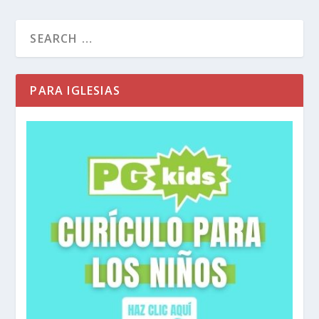
PARA IGLESIAS