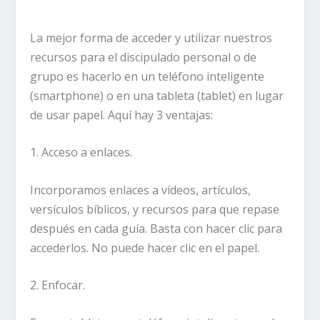
La mejor forma de acceder y utilizar nuestros
recursos para el discipulado personal o de
grupo es hacerlo en un teléfono inteligente
(smartphone) o en una tableta (tablet) en lugar
de usar papel. Aquí hay 3 ventajas:
1. Acceso a enlaces.
Incorporamos enlaces a vídeos, artículos,
versículos bíblicos, y recursos para que repase
después en cada guía. Basta con hacer clic para
accederlos. No puede hacer clic en el papel.
2. Enfocar.