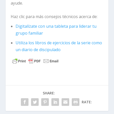
ayude.
Haz clic para más consejos técnicos acerca de:
​​Digitalízate con una tableta para liderar tu
grupo familiar
Utiliza los libros de ejercicios de la serie como
un diario de discipulado
SHARE:
RATE: