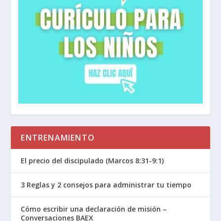
ENTRENAMIENTO
El precio del discipulado (Marcos 8:31-9:1)
3 Reglas y 2 consejos para administrar tu tiempo
Cómo escribir una declaración de misión –
Conversaciones BAEX