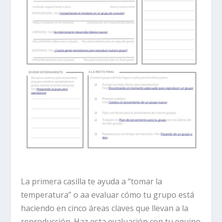
La primera casilla
te ayuda a “tomar la
temperatura” o aa evaluar cómo tu grupo está
haciendo en cinco áreas claves que llevan a la
reproducción. Haz esta evaluación con tu equipo