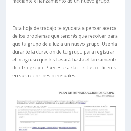
mediante el lanzamiento de un nuevo grupo.
Esta hoja de trabajo te ayudará a pensar acerca
de los problemas que tendrás que resolver para
que tu grupo de a luz a un nuevo grupo. Usenla
durante la duración de tu grupo para registrar
el progreso que los llevará hasta el lanzamiento
de otro grupo. Puedes usarla con tus co-líderes
en sus reuniones mensuales.