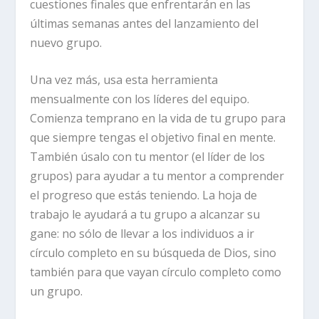
cuestiones finales que enfrentarán en las
últimas semanas antes del lanzamiento del
nuevo grupo.
Una vez más, usa esta herramienta
mensualmente con los líderes del equipo.
Comienza temprano en la vida de tu grupo para
que siempre tengas el objetivo final en mente.
También úsalo con tu mentor (el líder de los
grupos) para ayudar a tu mentor a comprender
el progreso que estás teniendo. La hoja de
trabajo le ayudará a tu grupo a alcanzar su
gane: no sólo de llevar a los individuos a ir
círculo completo en su búsqueda de Dios, sino
también para que vayan círculo completo como
un grupo.