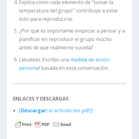
Explica cómo cada elemento de “tomar la
temperatura del grupo” contribuye a estar
listo para reproducirse.
¿Por qué es importante empezar a pensar y a
planificar en reproducir el grupo mucho
antes de que realmente suceda?
Llévatelo:
Escribe una
medida de acción
personal
basada en esta conversación.
ENLACES Y DESCARGAS
[
Descargar:
el artículo (en pdf)]