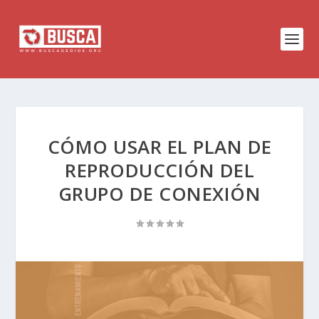
CÓMO USAR EL PLAN DE
REPRODUCCIÓN DEL
GRUPO DE CONEXIÓN