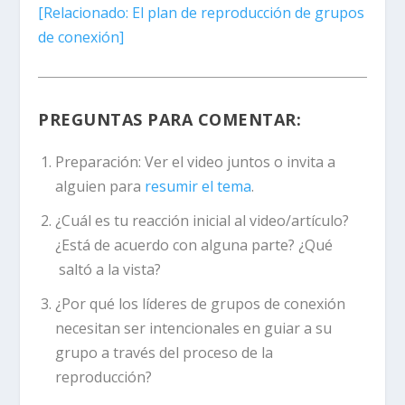
[
Relacionado:
El plan de reproducción de grupos
de conexión]
PREGUNTAS PARA COMENTAR:
Preparación:
Ver el video juntos o invita a
alguien para
resumir el tema
.
¿Cuál es tu reacción inicial al video/artículo?
¿Está de acuerdo con alguna parte? ¿Qué
saltó a la vista?
¿Por qué los líderes de grupos de conexión
necesitan ser intencionales en guiar a su
grupo a través del proceso de la
reproducción?