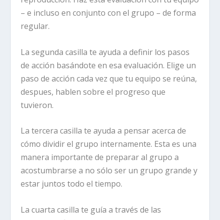
– e incluso en conjunto con el grupo – de forma
regular.
La segunda casilla
te ayuda a definir los pasos
de acción basándote en esa evaluación. Elige un
paso de acción cada vez que tu equipo se reúna,
despues, hablen sobre el progreso que
tuvieron.
La tercera casilla
te ayuda a pensar acerca de
cómo dividir el grupo internamente. Esta es una
manera importante de preparar al grupo a
acostumbrarse a no sólo ser un grupo grande y
estar juntos todo el tiempo.
La cuarta casilla
te guía a través de las