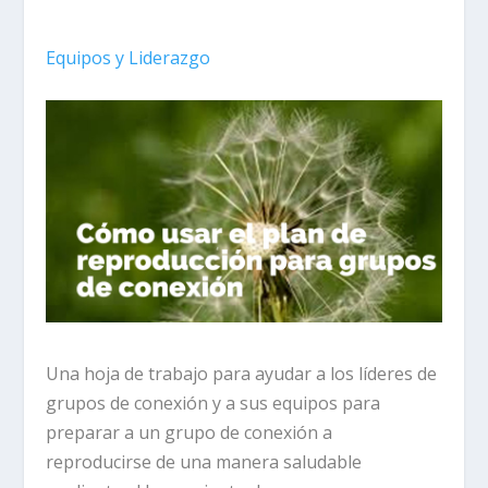
Equipos y Liderazgo
Una hoja de trabajo para ayudar a los líderes de
grupos de conexión y a sus equipos para
preparar a un grupo de conexión a
reproducirse de una manera saludable