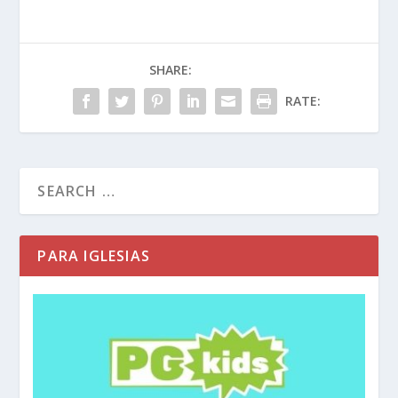
SHARE:
RATE:
PARA IGLESIAS