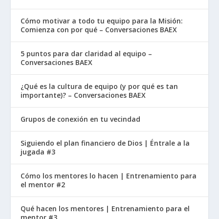
Cómo motivar a todo tu equipo para la Misión:
Comienza con por qué – Conversaciones BAEX
5 puntos para dar claridad al equipo –
Conversaciones BAEX
¿Qué es la cultura de equipo (y por qué es tan
importante)? – Conversaciones BAEX
Grupos de conexión en tu vecindad
Siguiendo el plan financiero de Dios | Éntrale a la
jugada #3
Cómo los mentores lo hacen | Entrenamiento para
el mentor #2
Qué hacen los mentores | Entrenamiento para el
mentor #3