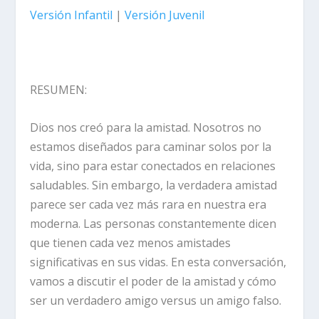
Versión Infantil
|
Versión Juvenil
RESUMEN:
Dios nos creó para la amistad. Nosotros no
estamos diseñados para caminar solos por la
vida, sino para estar conectados en relaciones
saludables. Sin embargo, la verdadera amistad
parece ser cada vez más rara en nuestra era
moderna. Las personas constantemente dicen
que tienen cada vez menos amistades
significativas en sus vidas. En esta conversación,
vamos a discutir el poder de la amistad y cómo
ser un verdadero amigo versus un amigo falso.