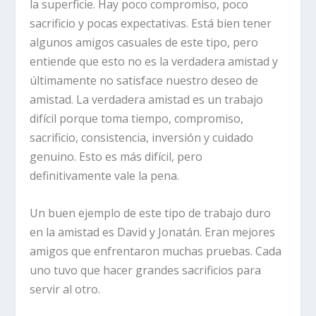
la superficie. Hay poco compromiso, poco
sacrificio y pocas expectativas. Está bien tener
algunos amigos casuales de este tipo, pero
entiende que esto no es la verdadera amistad y
últimamente no satisface nuestro deseo de
amistad. La verdadera amistad es un trabajo
difícil porque toma tiempo, compromiso,
sacrificio, consistencia, inversión y cuidado
genuino. Esto es más difícil, pero
definitivamente vale la pena.
Un buen ejemplo de este tipo de trabajo duro
en la amistad es David y Jonatán. Eran mejores
amigos que enfrentaron muchas pruebas. Cada
uno tuvo que hacer grandes sacrificios para
servir al otro.