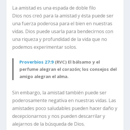
La amistad es una espada de doble filo
Dios nos creó para la amistad y ésta puede ser
una fuerza poderosa para el bien en nuestras
vidas. Dios puede usarla para bendecirnos con
una riqueza y profundidad de la vida que no
podemos experimentar solos.
Proverbios 27:9
(RVC) El bálsamo y el
perfume alegran el corazón; los consejos del
amigo alegran el alma.
Sin embargo, la amistad también puede ser
poderosamente negativa en nuestras vidas. Las
amistades poco saludables pueden hacer daño y
decepcionarnos y nos pueden descarrilar y
alejarnos de la búsqueda de Dios.