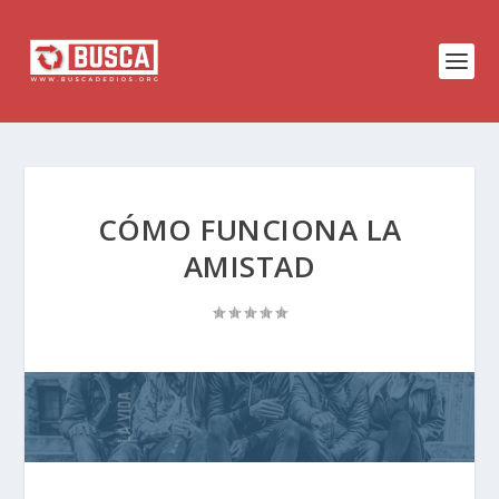
CÓMO FUNCIONA LA
AMISTAD