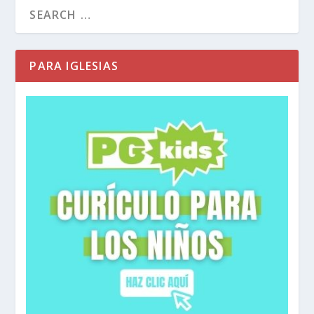
PARA IGLESIAS