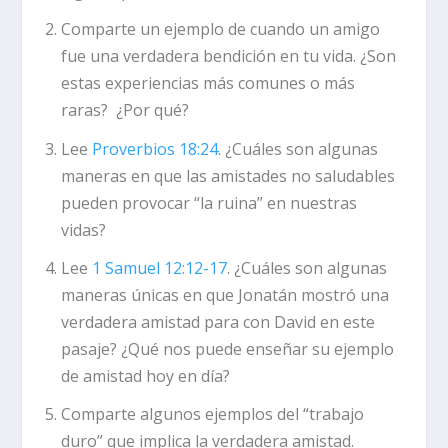
Comparte un ejemplo de cuando un amigo
fue una verdadera bendición en tu vida. ¿Son
estas experiencias más comunes o más
raras? ¿Por qué?
Lee
Proverbios 18:24
.
¿Cuáles son algunas
maneras en que las amistades no saludables
pueden provocar “la ruina” en nuestras
vidas?
Lee
1 Samuel 12:12-17
.
¿Cuáles son algunas
maneras únicas en que Jonatán mostró una
verdadera amistad para con David en este
pasaje? ¿Qué nos puede enseñar su ejemplo
de amistad hoy en día?
Comparte algunos ejemplos del “trabajo
duro” que implica la verdadera amistad.