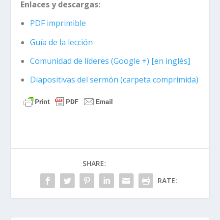
Enlaces y descargas:
PDF imprimible
Guía de la lección
Comunidad de líderes (Google +) [en inglés]
Diapositivas del sermón (carpeta comprimida)
SHARE:
RATE: