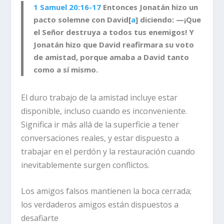
1 Samuel 20:16-17
Entonces Jonatán hizo un
pacto solemne con David[
a
] diciendo: —¡Que
el Señor destruya a todos tus enemigos! Y
Jonatán hizo que David reafirmara su voto
de amistad, porque amaba a David tanto
como a sí mismo.
El duro trabajo de la amistad incluye estar
disponible, incluso cuando es inconveniente.
Significa ir más allá de la superficie a tener
conversaciones reales, y estar dispuesto a
trabajar en el perdón y la restauración cuando
inevitablemente surgen conflictos.
Los amigos falsos mantienen la boca cerrada;
los verdaderos amigos están dispuestos a
desafiarte