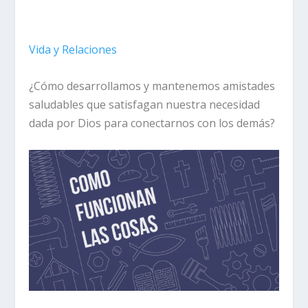
Vida y Relaciones
¿Cómo desarrollamos y mantenemos amistades
saludables que satisfagan nuestra necesidad
dada por Dios para conectarnos con los demás?