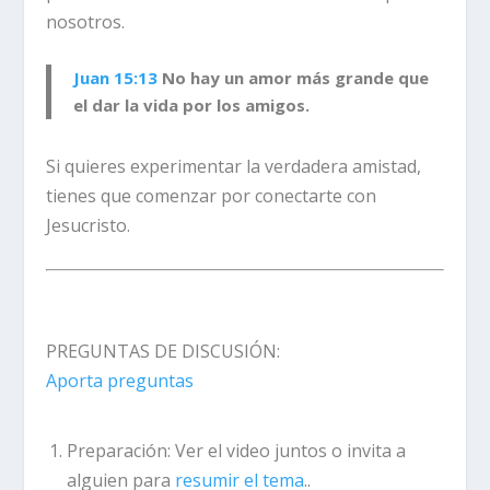
nosotros.
Juan 15:13
No hay un amor más grande que
el dar la vida por los amigos.
Si quieres experimentar la verdadera amistad,
tienes que comenzar por conectarte con
Jesucristo.
PREGUNTAS DE DISCUSIÓN:
Aporta preguntas
Preparación:
Ver el video juntos o invita a
alguien para
resumir el tema
.
.