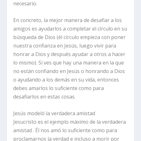
necesario.
En concreto, la mejor manera de desafiar a los
amigos es ayudarlos a completar el círculo en su
búsqueda de Dios (él círculo empieza con poner
nuestra confianza en Jesús, luego vivir para
honrar a Dios y después ayudar a otros a hacer
lo mismo). Si ves que hay una manera en la que
no están confiando en Jesús o honrando a Dios
o ayudando a los demás en su vida, entonces
debes amarlos lo suficiente como para
desafiarlos en estas cosas.
Jesús modeló la verdadera amistad
Jesucristo es el ejemplo máximo de la verdadera
amistad . Él nos amó lo suficiente como para
proclamarnos la verdad e incluso a morir por