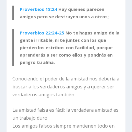
Proverbios 18:24
Hay quienes parecen
amigos pero se destruyen unos a otros;
Proverbios 22:24-25
No te hagas amigo de la
gente irritable, ni te juntes con los que
pierden los estribos con facilidad, porque
aprenderás a ser como ellos y pondrás en
peligro tu alma.
Conociendo el poder de la amistad nos debería a
buscar a los verdaderos amigos y a querer ser
verdaderos amigos también.
La amistad falsa es fácil; la verdadera amistad es
un trabajo duro
Los amigos falsos siempre mantienen todo en