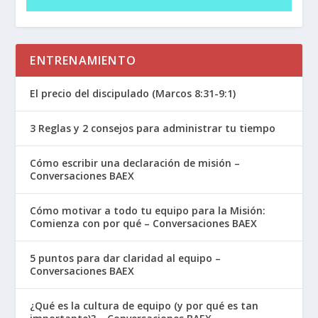
ENTRENAMIENTO
El precio del discipulado (Marcos 8:31-9:1)
3 Reglas y 2 consejos para administrar tu tiempo
Cómo escribir una declaración de misión –
Conversaciones BAEX
Cómo motivar a todo tu equipo para la Misión:
Comienza con por qué – Conversaciones BAEX
5 puntos para dar claridad al equipo –
Conversaciones BAEX
¿Qué es la cultura de equipo (y por qué es tan