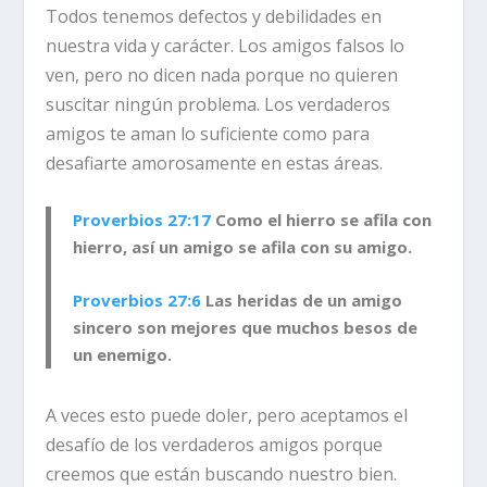
Todos tenemos defectos y debilidades en
nuestra vida y carácter. Los amigos falsos lo
ven, pero no dicen nada porque no quieren
suscitar ningún problema. Los verdaderos
amigos te aman lo suficiente como para
desafiarte amorosamente en estas áreas.
Proverbios 27:17
Como el hierro se afila con
hierro, así un amigo se afila con su amigo.
Proverbios 27:6
Las heridas de un amigo
sincero son mejores que muchos besos de
un enemigo.
A veces esto puede doler, pero aceptamos el
desafío de los verdaderos amigos porque
creemos que están buscando nuestro bien.