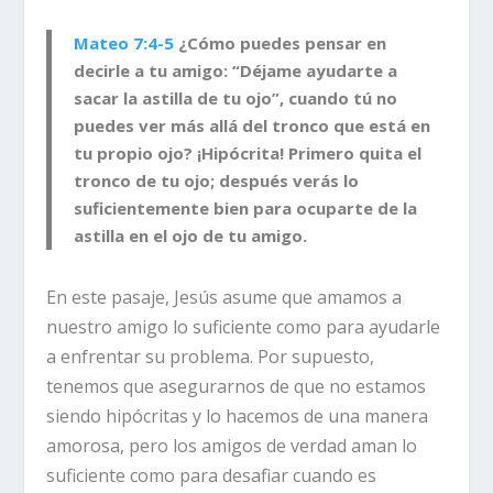
Mateo 7:4-5
¿Cómo puedes pensar en
decirle a tu amigo: “Déjame ayudarte a
sacar la astilla de tu ojo”, cuando tú no
puedes ver más allá del tronco que está en
tu propio ojo? ¡Hipócrita! Primero quita el
tronco de tu ojo; después verás lo
suficientemente bien para ocuparte de la
astilla en el ojo de tu amigo.
En este pasaje, Jesús asume que amamos a
nuestro amigo lo suficiente como para ayudarle
a enfrentar su problema. Por supuesto,
tenemos que asegurarnos de que no estamos
siendo hipócritas y lo hacemos de una manera
amorosa, pero los amigos de verdad aman lo
suficiente como para desafiar cuando es